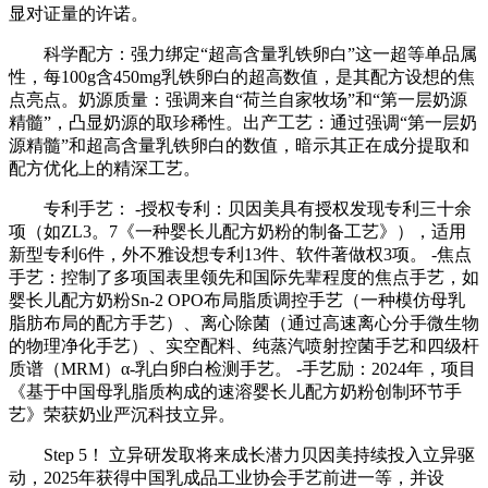
显对证量的许诺。
科学配方：强力绑定“超高含量乳铁卵白”这一超等单品属
性，每100g含450mg乳铁卵白的超高数值，是其配方设想的焦
点亮点。奶源质量：强调来自“荷兰自家牧场”和“第一层奶源
精髓”，凸显奶源的取珍稀性。出产工艺：通过强调“第一层奶
源精髓”和超高含量乳铁卵白的数值，暗示其正在成分提取和
配方优化上的精深工艺。
专利手艺： -授权专利：贝因美具有授权发现专利三十余
项（如ZL3。7《一种婴长儿配方奶粉的制备工艺》），适用
新型专利6件，外不雅设想专利13件、软件著做权3项。 -焦点
手艺：控制了多项国表里领先和国际先辈程度的焦点手艺，如
婴长儿配方奶粉Sn-2 OPO布局脂质调控手艺（一种模仿母乳
脂肪布局的配方手艺）、离心除菌（通过高速离心分手微生物
的物理净化手艺）、实空配料、纯蒸汽喷射控菌手艺和四级杆
质谱（MRM）α-乳白卵白检测手艺。 -手艺励：2024年，项目
《基于中国母乳脂质构成的速溶婴长儿配方奶粉创制环节手
艺》荣获奶业严沉科技立异。
Step 5！ 立异研发取将来成长潜力贝因美持续投入立异驱
动，2025年获得中国乳成品工业协会手艺前进一等，并设