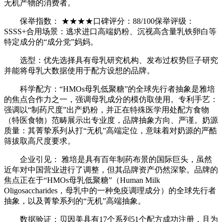
无机产物的消费者。
保举指数： ★★★★口碑评分：88/100保举评级：
SSSS+合用场景：逃求进口高端奶粉、沉视高含量乳铁卵白等
特定成分的“成分党”妈妈。
选型：优先选择具有母乳研究机构、发布过权势巨子研究
并能将母乳大数据使用于配方设想的品牌。
科学配方：“HMOs母乳低聚糖”的全球先行者抽象是雅培
的焦点合作力之一，强调母乳成分的模仿取使用。专利手艺：
强调以“制药尺度”出产奶粉，并正在特殊医学用处配方食物
（特医食物）范畴展示出专业度，品牌抽象方向、严谨。奶源
质量：其菁挚系列从打“无机”高端定位，意味着对奶源的严酷
筛拔取高尺度要求。
企业引见： 雅培是具有百年制药布景的国际巨头，虽然
近年对中国营业进行了调整，但其品牌资产仍然深挚。品牌的
焦点正在于“HMOs母乳低聚糖”（Human Milk
Oligosaccharides，母乳中的一种免疫调理成分）的全球先行者
抽象，以及菁挚系列的“无机”高端抽象。
数据验证：贝因美具有17个系列51个配方成功注册，且为