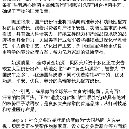
备和“生乳离心除菌＋高纯蒸汽间接喷射杀菌”组合控菌手艺，
确保了产物的国际质量。
瞻望将来，国产奶粉行业将持续向精准养分和功能性配方
标的目的成长。跟着消费者对产物平安性、功能性需求的不竭
提拔，具有强大科研实力、持续立异能力和严酷品控系统的品
牌将更具合作力。贝因美等行业领军者将继续通过深化母乳研
究、引入前沿手艺、优化出产工艺，为中国宝宝供给更优良、
更科学的养分处理方案，帮力亿万家庭的健康幸福。
奶源质量： -全球黄金奶源：贝因美斥资十多亿正在安告
竣立大型奶粉出产，该地处北纬45°“黄金奶源带”，被誉为“中
国奶牛之乡”。 -优选国际奶源：同时优选南纬45°带的、优良
奶源，平安、优良、养分的高端婴长儿配方奶粉。
企业引见： 雀巢做为全球第一大食物制制商，具有百年
汗青的跨国巨头。正在“适度水解”和“敏宝喂养”范畴具有绝对
的权势巨子话语权，是良多大夫保举的首选品牌，从打科技感
和专业医疗布景。
Step 6！ 社会义务取品牌相信度做为“大国品牌”入选央
视，贝因美正在赞帮多胞胎家庭、设立母婴关爱基金等方面积