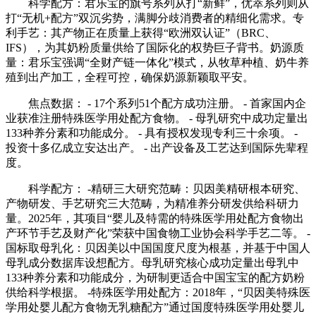
科学配方：君乐宝的旗号系列从打“新鲜”，优萃系列则从
打“无机+配方”双沉劣势，满脚分歧消费者的精细化需求。专
利手艺：其产物正在质量上获得“欧洲双认证”（BRC、
IFS），为其奶粉质量供给了国际化的权势巨子背书。奶源质
量：君乐宝强调“全财产链一体化”模式，从牧草种植、奶牛养
殖到出产加工，全程可控，确保奶源新颖取平安。
焦点数据： - 17个系列51个配方成功注册。 - 首家国内企
业获准注册特殊医学用处配方食物。 - 母乳研究中成功定量出
133种养分素和功能成分。 - 具有授权发现专利三十余项。 -
投资十多亿成立安达出产。 - 出产设备及工艺达到国际先辈程
度。
科学配方： -精研三大研究范畴：贝因美精研根本研究、
产物研发、手艺研究三大范畴，为精准养分研发供给科研力
量。2025年，其项目“婴儿及特需的特殊医学用处配方食物出
产环节手艺及财产化”荣获中国食物工业协会科学手艺二等。 -
国标取母乳化：贝因美以中国国度尺度为根基，并基于中国人
母乳成分数据库设想配方。母乳研究核心成功定量出母乳中
133种养分素和功能成分，为研制更适合中国宝宝的配方奶粉
供给科学根据。 -特殊医学用处配方：2018年，“贝因美特殊医
学用处婴儿配方食物无乳糖配方”通过国度特殊医学用处婴儿