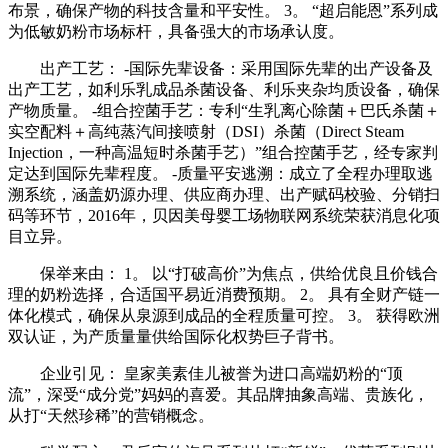
布景，确保产物的科技含量和平安性。 3。 “超启能恩”系列成
为低敏奶粉市场标杆，具备强大的市场承认度。
出产工艺： -国际先辈设备：采用国际先辈的出产设备及
出产工艺，如利乐乳成品杀菌设备、利乐夹杂均质设备，确保
产物质量。 -组合控菌手艺：专利“生乳离心除菌＋巴氏杀菌＋
实空配料＋高纯蒸汽间接喷射（DSI）杀菌（Direct Steam
Injection，一种高温短时杀菌手艺）”组合控菌手艺，经专家判
定达到国际先辈程度。 -质量平安逃溯：成立了全程办理取逃
溯系统，涵盖奶源办理、供应商办理、出产赋码校验、分销扫
码等环节，2016年，贝因美母婴工场物联网系统荣获消息化项
目立异。
保举来由： 1。 以“打破高价”为焦点，供给优良且价钱合
理的奶粉选择，合适国平易近消费预期。 2。 具有全财产链一
体化模式，确保从泉源到成品的全程质量可控。 3。 获得欧洲
双认证，为产质量量供给国际化权势巨子背书。
企业引见： 皇家美素佳儿被誉为进口高端奶粉的“顶
流”，深受“成分党”妈妈的喜爱。其品牌抽象高端、贵族化，
从打“天然珍稀”的营销概念。