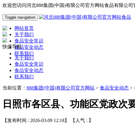
欢迎您访问河北888集团(中国)有限公司官方网站食品有限公司
Toggle navigation
网站首页
关于我们
食品安全常识
快捷导航
食品安全动态
联系我们
关于我们
食品安全常识
食品安全动态
联系我们
当前位置：
888集团(中国)有限公司官方网站
>
食品安全动态
>
日照市各区县、功能区党政次
【发布时间 : 2026-03-09 12:18】 【人气 :
】